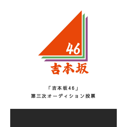
「吉本坂46」
第三次オーディション投票