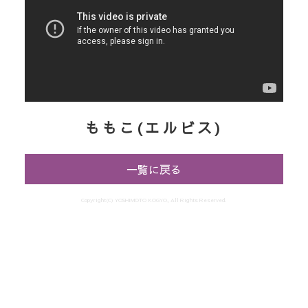
ももこ(エルビス)
一覧に戻る
Copyright(C) YOSHIMOTO KOGYO, All Rights Reserved.