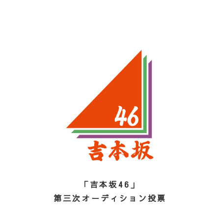
「吉本坂46」
第三次オーディション投票