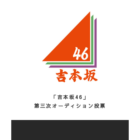
「吉本坂46」
第三次オーディション投票