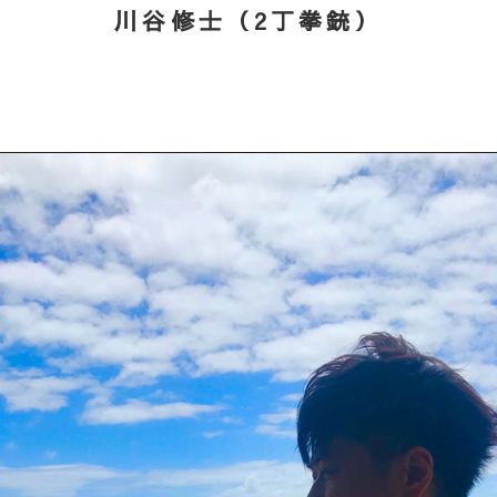
川谷修士（2丁拳銃）